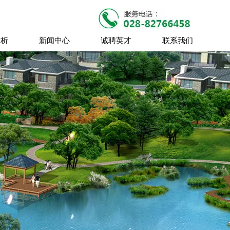
赏析
新闻中心
诚聘英才
联系我们